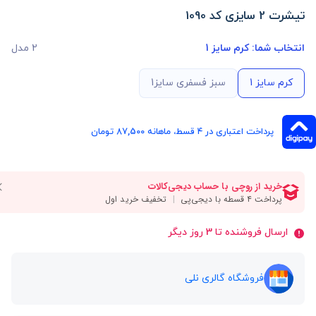
تیشرت 2 سایزی کد 1090
انتخاب شما:
کرم سایز 1
2 مدل
کرم سایز 1
سبز فسفری سایز1
پرداخت اعتباری در ۴ قسط، ماهانه 87,500 تومان
ارسال فروشنده تا 3 روز دیگر
فروشگاه گالری نلی