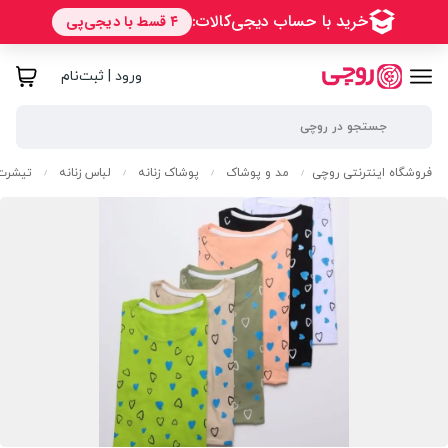
ورود | ثبت‌نام
فروشگاه اینترنتی روچی
مد و پوشاک
پوشاک زنانه
لباس زنانه
تیشرت 
/
/
/
/