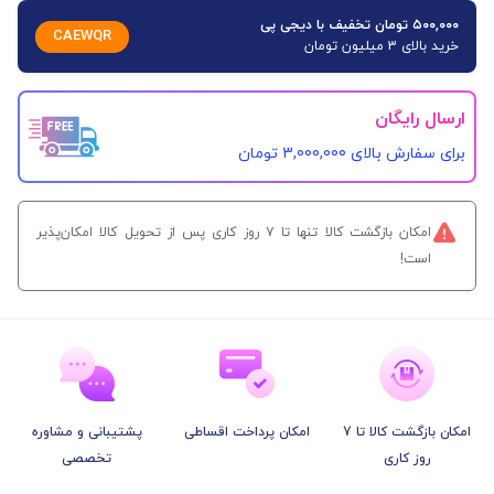
۵۰۰,۰۰۰ تومان تخفیف با دیجی پی
CAEWQR
خرید بالای 3 میلیون تومان
ارسال رایگان
برای سفارش‌ بالای 3,000,000 تومان
امکان بازگشت کالا تنها تا ۷ روز کاری پس از تحویل کالا امکان‌پذیر
است!
امکان بازگشت کالا تا 7
امکان پرداخت اقساطی
پشتیبانی و مشاوره
روز کاری
تخصصی