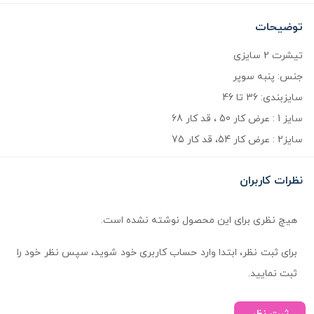
توضیحات
تیشرت 2 سایزی
جنس: پنبه سوپر
سایزبندی: 36 تا 46
سایز 1 : عرض کار 50 ، قد کار 68
سایز2 : عرض کار 54، قد کار 75
نظرات کاربران
هیچ نظری برای این محصول نوشته نشده است.
برای ثبت نظر، ابتدا وارد حساب کاربری خود شوید، سپس نظر خود را
ثبت نمایید.