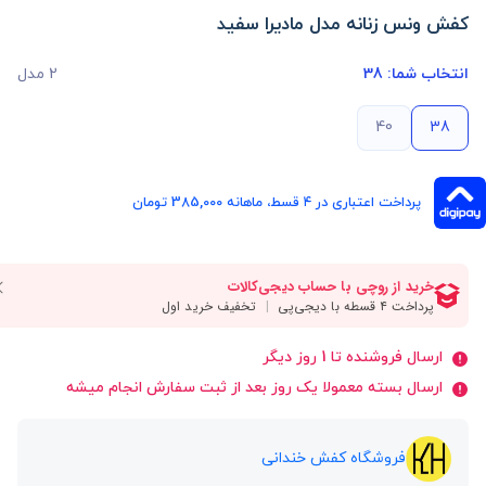
کفش ونس زنانه مدل مادیرا سفید
انتخاب شما:
38
2 مدل
40
38
پرداخت اعتباری در ۴ قسط، ماهانه 385,000 تومان
ارسال فروشنده تا 1 روز دیگر
ارسال بسته معمولا یک روز بعد از ثبت سفارش انجام میشه
فروشگاه کفش خندانی