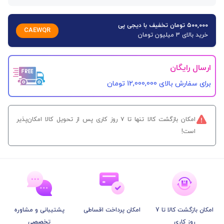
۵۰۰,۰۰۰ تومان تخفیف با دیجی پی
CAEWQR
خرید بالای 3 میلیون تومان
ارسال رایگان
برای سفارش‌ بالای 12,000,000 تومان
امکان بازگشت کالا تنها تا ۷ روز کاری پس از تحویل کالا امکان‌پذیر
است!
امکان بازگشت کالا تا 7
امکان پرداخت اقساطی
پشتیبانی و مشاوره
روز کاری
تخصصی