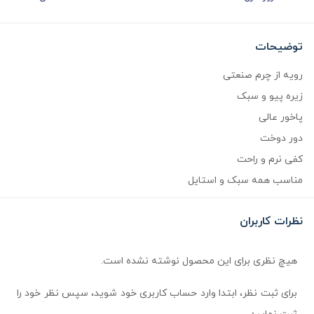
توضیحات
رویه از چرم صنعتی
زیره پیو و سبک
پاخور عالی
دور دوخت
کفی نرم و راحت
مناسب همه سبک و استایل
نظرات کاربران
هیچ نظری برای این محصول نوشته نشده است.
برای ثبت نظر، ابتدا وارد حساب کاربری خود شوید، سپس نظر خود را