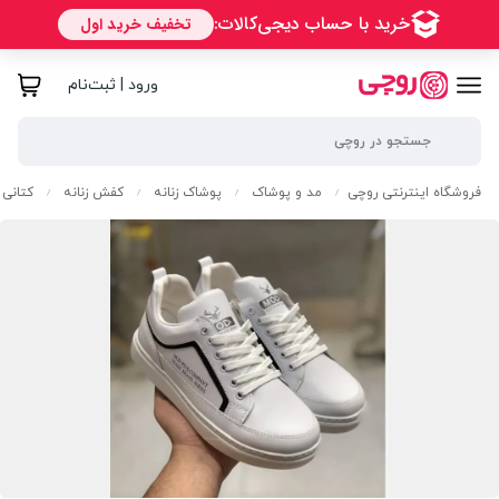
ورود | ثبت‌نام
فروشگاه اینترنتی روچی
مد و پوشاک
پوشاک زنانه
کفش زنانه
کتانی ز
/
/
/
/