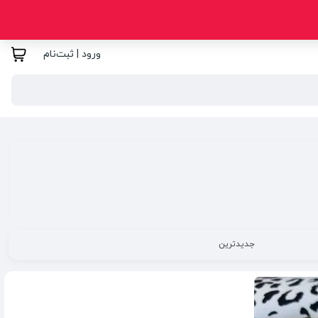
ورود | ثبت‌نام
جدیدترین