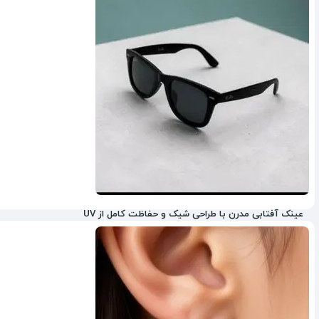
عینک آفتابی مدرن با طراحی شیک و حفاظت کامل از UV