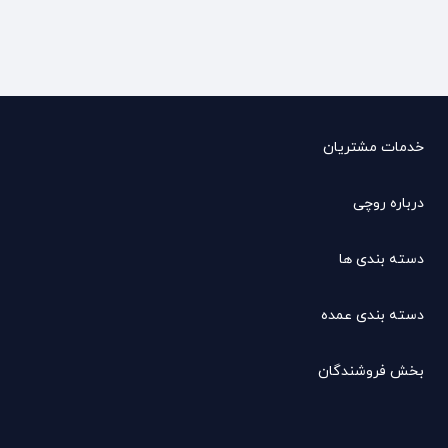
خدمات مشتریان
درباره روچی
دسته بندی ها
دسته بندی عمده
بخش فروشندگان