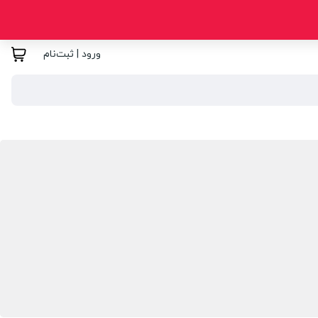
ورود | ثبت‌نام