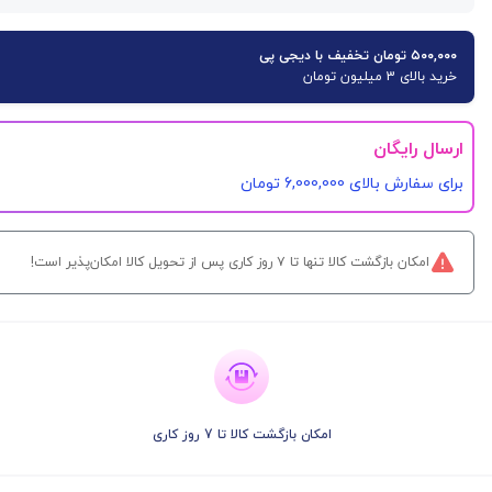
۵۰۰,۰۰۰ تومان تخفیف با دیجی پی
خرید بالای 3 میلیون تومان
ارسال رایگان
برای سفارش‌ بالای 6,000,000 تومان
امکان بازگشت کالا تنها تا ۷ روز کاری پس از تحویل کالا امکان‌پذیر است!
امکان بازگشت کالا تا 7 روز کاری