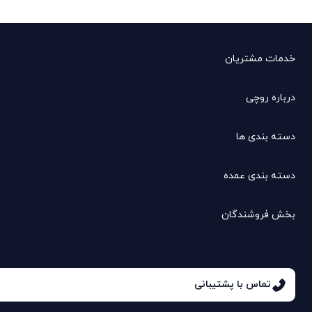
خدمات مشتریان
درباره روچی
دسته بندی ها
دسته بندی عمده
بخش فروشندگان
تماس با پشتیبانی