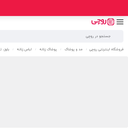
فروشگاه اینترنتی روچی
مد و پوشاک
پوشاک زنانه
لباس زنانه
بلوز، 
/
/
/
/