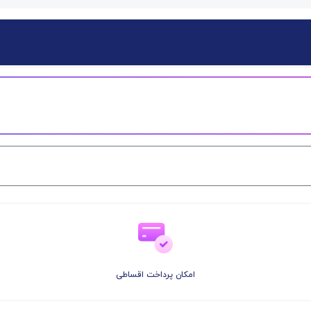
امکان پرداخت اقساطی