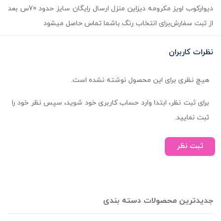
دیوارکوب اویز مکرومه دیزاین منزل ارسال رایگان سایز حدود 70س بعد
از ثبت سفارش‌برای انتخاب رنگ باشما تماس حاصل میشود
نظرات کاربران
هیچ نظری برای این محصول نوشته نشده است.
برای ثبت نظر، ابتدا وارد حساب کاربری خود شوید، سپس نظر خود را
ثبت نمایید.
ثبت نظر
جدیدترین محصولات دسته بندی