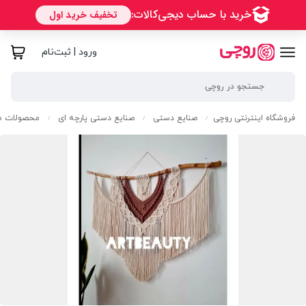
ورود | ثبت‌نام
فروشگاه اینترنتی روچی
صنایع دستی
صنایع دستی پارچه ای
محصولات مک
/
/
/