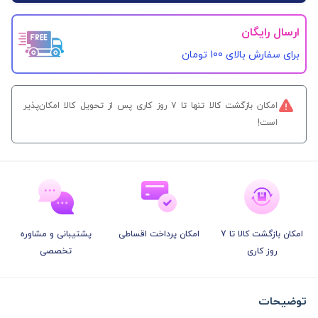
ارسال رایگان
برای سفارش‌ بالای 100 تومان
امکان بازگشت کالا تنها تا ۷ روز کاری پس از تحویل کالا امکان‌پذیر
است!
امکان بازگشت کالا تا 7
امکان پرداخت اقساطی
پشتیبانی و مشاوره
روز کاری
تخصصی
توضیحات