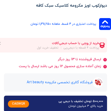
دیوارکوب اویز مکرومه کلاسیک سبک کافه
پرداخت اعتباری در ۴ قسط، ماهانه 1,311,250 تومان
ارسال فروشنده تا 13 روز دیگر
زمان آماده سازی محصول 12 روز می باشد ارسال با پست
فروشگاه گالری تخصصی مکرومه Art beauty
۵۰۰,۰۰۰ تومان تخفیف با دیجی پی
CAEWQR
خرید بالای 3 میلیون تومان