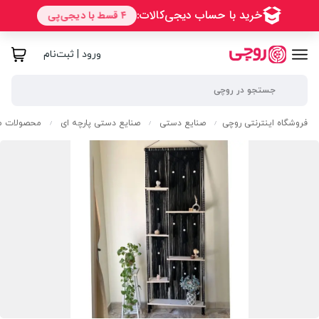
ورود | ثبت‌نام
فروشگاه اینترنتی روچی
صنایع دستی
صنایع دستی پارچه ای
محصولات مک
/
/
/