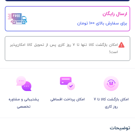
ارسال رایگان
برای سفارش‌ بالای 100 تومان
امکان بازگشت کالا تنها تا ۷ روز کاری پس از تحویل کالا امکان‌پذیر
است!
امکان بازگشت کالا تا 7
امکان پرداخت اقساطی
پشتیبانی و مشاوره
روز کاری
تخصصی
توضیحات