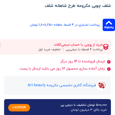
شلف چوبی مکرومه طرح شاهانه شلف
پرداخت اعتباری در ۴ قسط، ماهانه 1,608,250 تومان
ارسال فروشنده تا 14 روز دیگر
زمان آماده سازی محصول 12 روز می باشد ارسال با پست
فروشگاه گالری تخصصی مکرومه Art beauty
۵۰۰,۰۰۰ تومان تخفیف با دیجی پی
CAEWQR
خرید بالای 3 میلیون تومان