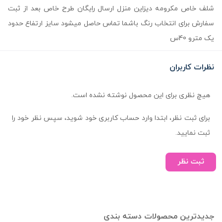
شلف خاص مکرومه دیزاین منزل ارسال رایگان طرح خاص بعد از ثبت
سفارش برای انتخاب رنگ باشما تماس حاصل میشود سایز ارتفاع حدود
یک مترو 40س
نظرات کاربران
هیچ نظری برای این محصول نوشته نشده است.
برای ثبت نظر، ابتدا وارد حساب کاربری خود شوید، سپس نظر خود را
ثبت نمایید.
ثبت نظر
جدیدترین محصولات دسته بندی