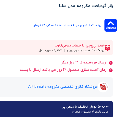
رانر گردبافت مکرومه مدل سلنا
پرداخت اعتباری در ۴ قسط، ماهانه 640,500 تومان
ارسال فروشنده تا 14 روز دیگر
زمان آماده سازی محصول 12 روز می باشد ارسال با پست
فروشگاه گالری تخصصی مکرومه Art beauty
۵۰۰,۰۰۰ تومان تخفیف با دیجی پی
خرید بالای 3 میلیون تومان