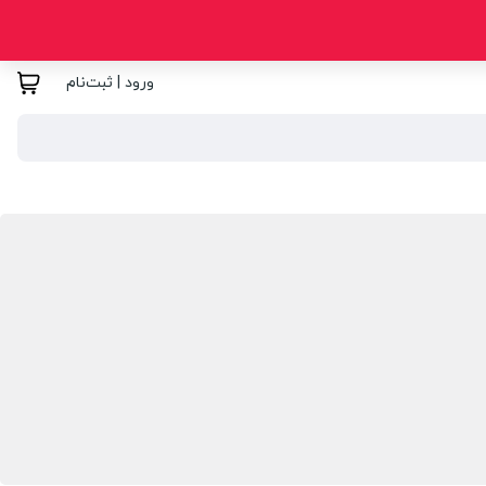
ورود | ثبت‌نام