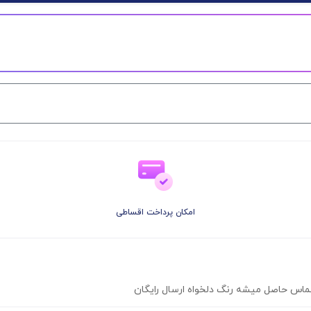
امکان پرداخت اقساطی