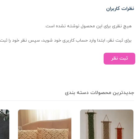
نظرات کاربران
هیچ نظری برای این محصول نوشته نشده است.
برای ثبت نظر، ابتدا وارد حساب کاربری خود شوید، سپس نظر خود را ثبت 
ثبت نظر
جدیدترین محصولات دسته بندی