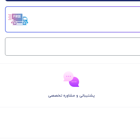
پشتیبانی و مشاوره تخصصی