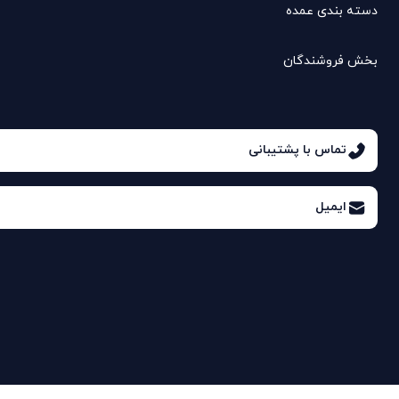
دسته بندی عمده
بخش فروشندگان
تماس با پشتیبانی
ایمیل