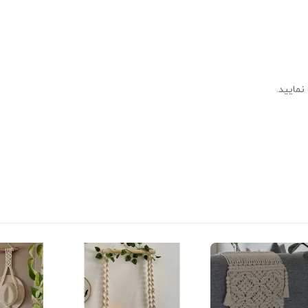
نمایید.