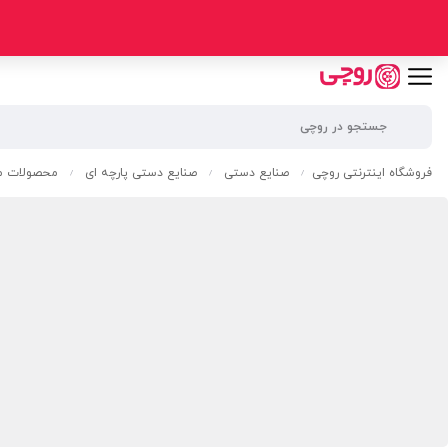
فروشگاه اینترنتی روچی
صنایع دستی
صنایع دستی پارچه ای
محصولات مک
/
/
/