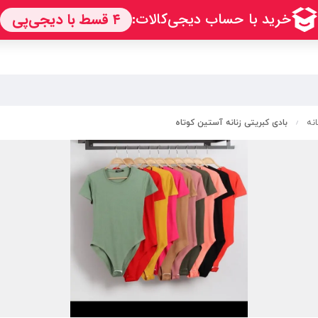
انه
بادی کبریتی زنانه آستین کوتاه
/