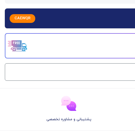
CAEWQR
پشتیبانی و مشاوره تخصصی