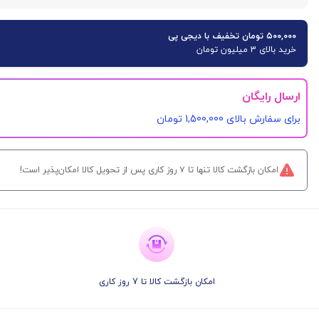
۵۰۰,۰۰۰ تومان تخفیف با دیجی پی
خرید بالای 3 میلیون تومان
ارسال رایگان
برای سفارش‌ بالای 1,500,000 تومان
امکان بازگشت کالا تنها تا ۷ روز کاری پس از تحویل کالا امکان‌پذیر است!
امکان بازگشت کالا تا 7 روز کاری