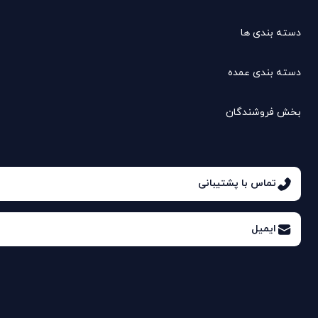
دسته بندی ها
دسته بندی عمده
بخش فروشندگان
تماس با پشتیبانی
ایمیل