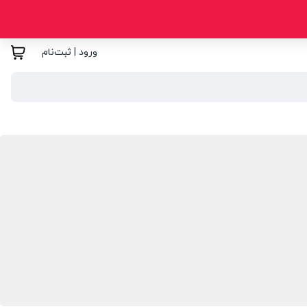
ورود | ثبت‌نام