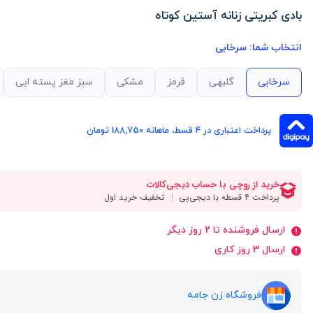
بادی کبریتی زنانه آستین کوتاه
انتخاب شما:
سرخابی
سرخابی
گلبهی
قرمز
مشکی
سبز مغز پسته ایی
پرداخت اعتباری در ۴ قسط، ماهانه 188,750 تومان
ارسال فروشنده تا 2 روز دیگر
ارسال 3 روز کاری
فروشگاه زن جامه