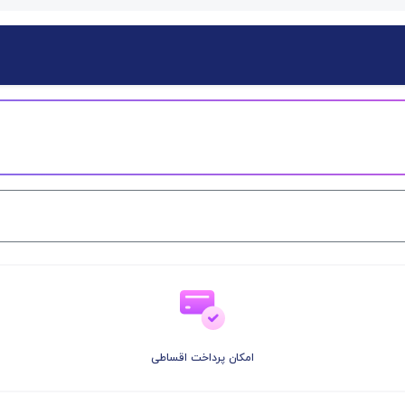
امکان پرداخت اقساطی