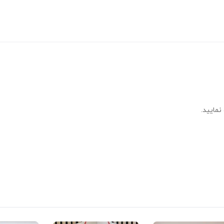
نمایید.