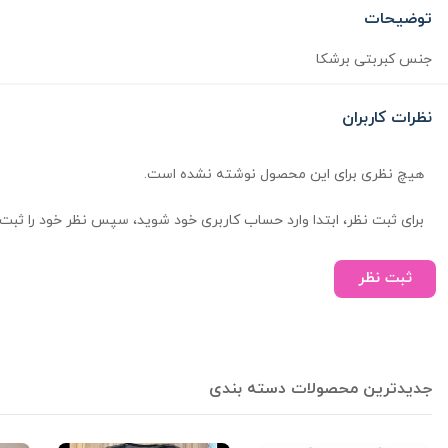
توضیحات
جنس کبربتی برشکا
نظرات کاربران
هیچ نظری برای این محصول نوشته نشده است.
برای ثبت نظر، ابتدا وارد حساب کاربری خود شوید، سپس نظر خود را ثبت 
ثبت نظر
جدیدترین محصولات دسته بندی