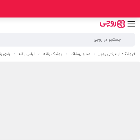
فروشگاه اینترنتی روچی
مد و پوشاک
پوشاک زنانه
لباس زنانه
بادی زن
/
/
/
/