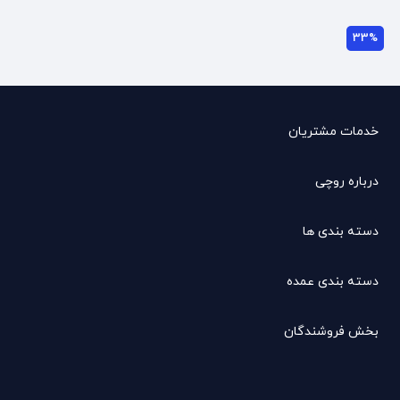
33%
خدمات مشتریان
درباره روچی
دسته بندی ها
دسته بندی عمده
بخش فروشندگان