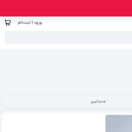
ورود | ثبت‌نام
جدیدترین