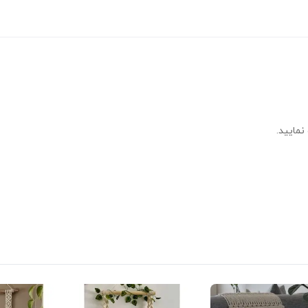
نمایید.