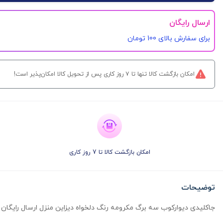
ارسال رایگان
برای سفارش‌ بالای 100 تومان
امکان بازگشت کالا تنها تا ۷ روز کاری پس از تحویل کالا امکان‌پذیر است!
امکان بازگشت کالا تا 7 روز کاری
توضیحات
جاکلیدی دیوارکوب سه برگ مکرومه رنگ دلخواه دیزاین منزل ارسال رایگان سایز حدو