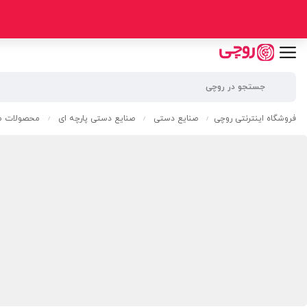
فروشگاه اینترنتی روچی
صنایع دستی
صنایع دستی پارچه ای
محصولات مک
/
/
/