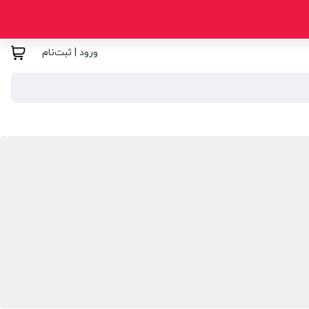
ورود | ثبت‌نام