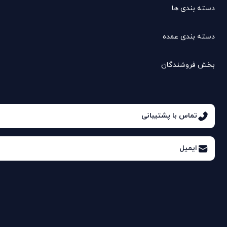
دسته بندی ها
دسته بندی عمده
بخش فروشندگان
تماس با پشتیبانی
ایمیل