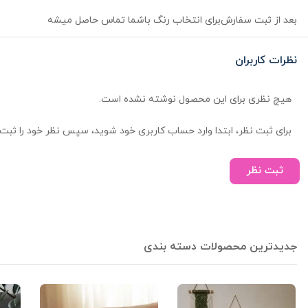
بعد از ثبت سفارش‌برای انتخاب رنگ باشما تماس حاصل میشه
نظرات کاربران
هیچ نظری برای این محصول نوشته نشده است.
برای ثبت نظر، ابتدا وارد حساب کاربری خود شوید، سپس نظر خود را ثبت 
ثبت نظر
جدیدترین محصولات دسته بندی