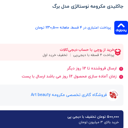
جاکلیدی مکرومه نوستالژی مدل برگ
پرداخت اعتباری در ۴ قسط، ماهانه 230,500 تومان
ارسال فروشنده تا 12 روز دیگر
زمان آماده سازی محصول 12 روز می باشد ارسال با پست
فروشگاه گالری تخصصی مکرومه Art beauty
۵۰۰,۰۰۰ تومان تخفیف با دیجی پی
خرید بالای 3 میلیون تومان