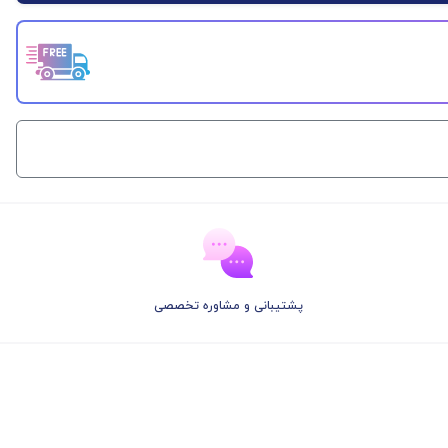
پشتیبانی و مشاوره تخصصی