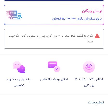
ارسال رایگان
برای سفارش‌ بالای 5,000,000 تومان
امکان بازگشت کالا تنها تا ۷ روز کاری پس از تحویل کالا امکان‌پذیر
است!
امکان بازگشت کالا تا 7
امکان پرداخت اقساطی
پشتیبانی و مشاوره
روز کاری
تخصصی
توضیحات