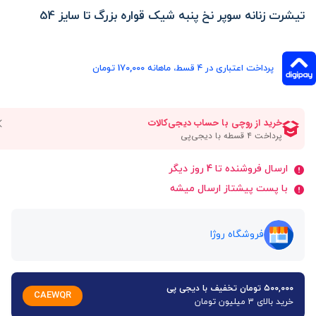
تیشرت زنانه سوپر نخ پنبه شیک قواره بزرگ تا سایز 54
پرداخت اعتباری در ۴ قسط، ماهانه 170,000 تومان
ارسال فروشنده تا 4 روز دیگر
با پست پیشتاز ارسال میشه
فروشگاه روژا
۵۰۰,۰۰۰ تومان تخفیف با دیجی پی
CAEWQR
خرید بالای 3 میلیون تومان