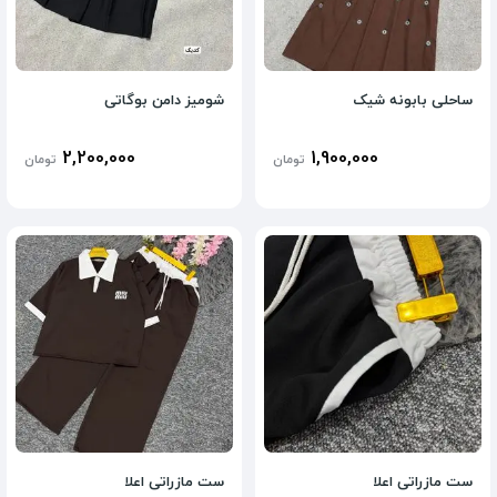
ساحلی بابونه شیک
شومیز دامن بوگاتی
2,200,000
1,900,000
تومان
تومان
ست مازراتی اعلا
ست مازراتی اعلا