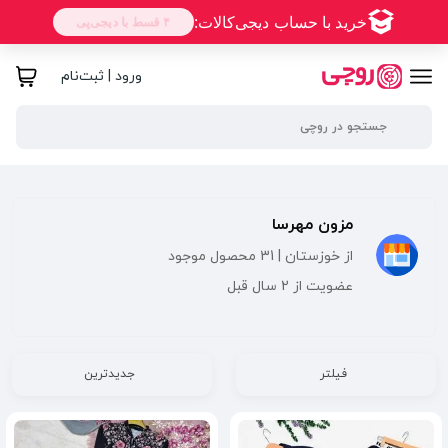
ورود | ثبت‌نام
مزون مهرسا
از خوزستان | 31 محصول موجود
عضویت از 2 سال قبل
فیلتر
جدیدترین