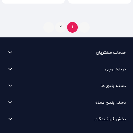
2
1
خدمات مشتریان
درباره روچی
دسته بندی ها
دسته بندی عمده
بخش فروشندگان