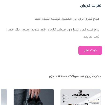
نظرات کاربران
هیچ نظری برای این محصول نوشته نشده است.
برای ثبت نظر، ابتدا وارد حساب کاربری خود شوید، سپس نظر خود را
ثبت نمایید.
ثبت نظر
جدیدترین محصولات دسته بندی