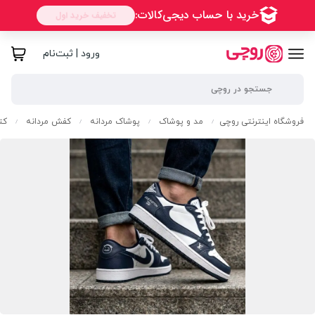
ورود | ثبت‌نام
فروشگاه اینترنتی روچی
مد و پوشاک
پوشاک مردانه
کفش مردانه
کت
/
/
/
/