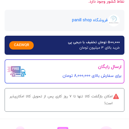
نقاط کشور وجود دارد.
فروشگاه panill shop
۵۰۰,۰۰۰ تومان تخفیف با دیجی پی
CAEWQR
خرید بالای 3 میلیون تومان
ارسال رایگان
برای سفارش‌ بالای 8,000,000 تومان
امکان بازگشت کالا تنها تا ۷ روز کاری پس از تحویل کالا امکان‌پذیر
است!