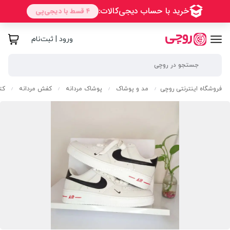
ورود | ثبت‌نام
فروشگاه اینترنتی روچی
مد و پوشاک
پوشاک مردانه
کفش مردانه
کت
/
/
/
/