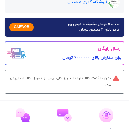
فروشگاه گالری ماهسان
۵۰۰,۰۰۰ تومان تخفیف با دیجی پی
CAEWQR
خرید بالای 3 میلیون تومان
ارسال رایگان
برای سفارش‌ بالای 7,000,000 تومان
امکان بازگشت کالا تنها تا ۷ روز کاری پس از تحویل کالا امکان‌پذیر
است!