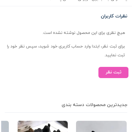
نظرات کاربران
هیچ نظری برای این محصول نوشته نشده است.
برای ثبت نظر، ابتدا وارد حساب کاربری خود شوید، سپس نظر خود را
ثبت نمایید.
ثبت نظر
جدیدترین محصولات دسته بندی