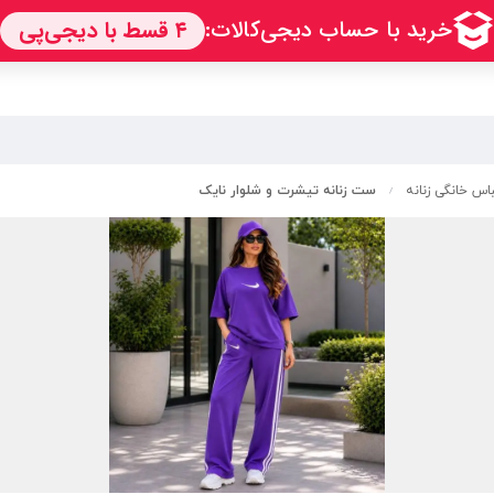
س خانگی زنانه
ست زنانه تیشرت و شلوار نایک
/