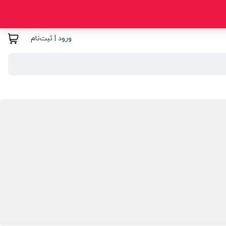
ورود | ثبت‌نام