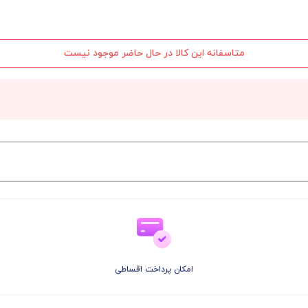
متاسفانه این کالا در حال حاضر موجود نیست
امکان پرداخت اقساطی