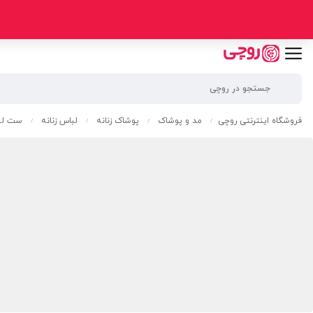
فروشگاه اینترنتی روچی
مد و پوشاک
پوشاک زنانه
لباس زنانه
ست لبا
/
/
/
/