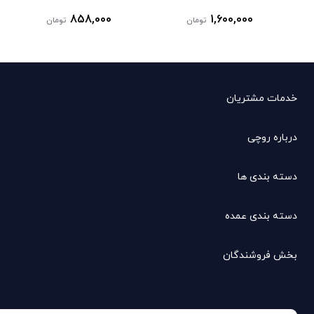
858,000
1,600,000
تومان
تومان
خدمات مشتریان
درباره روچی
دسته بندی ها
دسته بندی عمده
بخش فروشندگان