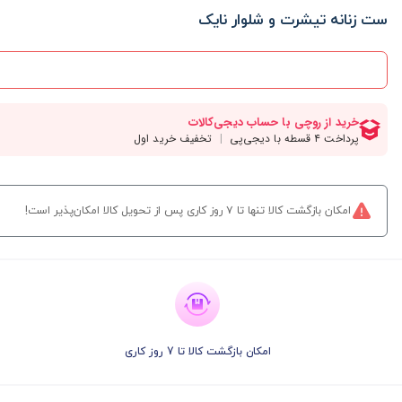
ست زنانه تیشرت و شلوار نایک
امکان بازگشت کالا تنها تا ۷ روز کاری پس از تحویل کالا امکان‌پذیر است!
امکان بازگشت کالا تا 7 روز کاری