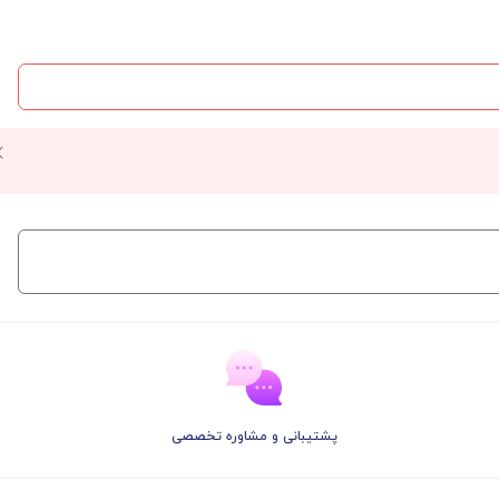
پشتیبانی و مشاوره تخصصی