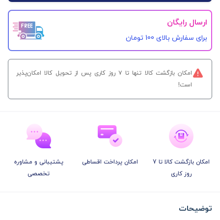
ارسال رایگان
برای سفارش‌ بالای 100 تومان
امکان بازگشت کالا تنها تا ۷ روز کاری پس از تحویل کالا امکان‌پذیر
است!
امکان بازگشت کالا تا 7
امکان پرداخت اقساطی
پشتیبانی و مشاوره
روز کاری
تخصصی
توضیحات