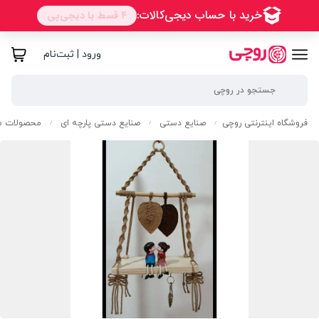
ورود | ثبت‌نام
فروشگاه اینترنتی روچی
صنایع دستی
صنایع دستی پارچه ای
محصولات مک
/
/
/