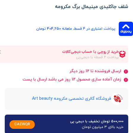
شلف جاکلیدی مینیمال برگ مکرومه
پرداخت اعتباری در ۴ قسط، ماهانه 404,250 تومان
ارسال فروشنده تا 12 روز دیگر
زمان آماده سازی محصول 12 روز می باشد ارسال با پست
فروشگاه گالری تخصصی مکرومه Art beauty
۵۰۰,۰۰۰ تومان تخفیف با دیجی پی
CAEWQR
خرید بالای 3 میلیون تومان