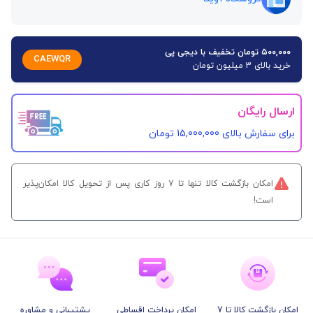
۵۰۰,۰۰۰ تومان تخفیف با دیجی پی
CAEWQR
خرید بالای 3 میلیون تومان
ارسال رایگان
برای سفارش‌ بالای 15,000,000 تومان
امکان بازگشت کالا تنها تا ۷ روز کاری پس از تحویل کالا امکان‌پذیر
است!
امکان بازگشت کالا تا 7
امکان پرداخت اقساطی
پشتیبانی و مشاوره