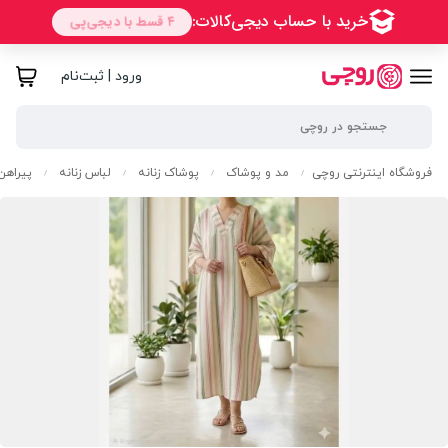
ورود | ثبت‌نام
فروشگاه اینترنتی روچی
مد و پوشاک
پوشاک زنانه
لباس زنانه
پیراهن
/
/
/
/