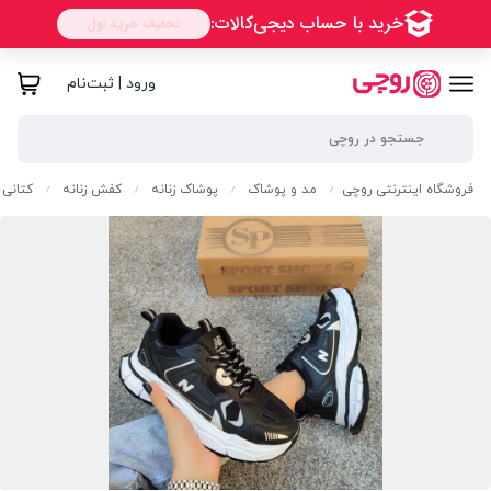
ورود | ثبت‌نام
فروشگاه اینترنتی روچی
مد و پوشاک
پوشاک زنانه
کفش زنانه
کتانی ز
/
/
/
/