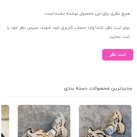
هیچ نظری برای این محصول نوشته نشده است.
برای ثبت نظر، ابتدا وارد حساب کاربری خود شوید، سپس نظر خود را
ثبت نمایید.
ثبت نظر
جدیدترین محصولات دسته بندی