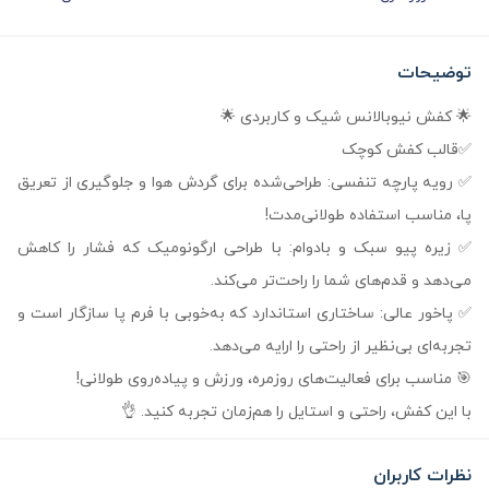
توضیحات
🌟 کفش نیوبالانس شیک و کاربردی 🌟
✅قالب کفش کوچک
✅ رویه پارچه تنفسی: طراحی‌شده برای گردش هوا و جلوگیری از تعریق
پا، مناسب استفاده طولانی‌مدت!
✅ زیره پیو سبک و بادوام: با طراحی ارگونومیک که فشار را کاهش
می‌دهد و قدم‌های شما را راحت‌تر می‌کند.
✅ پاخور عالی: ساختاری استاندارد که به‌خوبی با فرم پا سازگار است و
تجربه‌ای بی‌نظیر از راحتی را ارایه می‌دهد.
🎯 مناسب برای فعالیت‌های روزمره، ورزش و پیاده‌روی طولانی!
با این کفش، راحتی و استایل را هم‌زمان تجربه کنید. 👌
نظرات کاربران