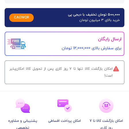
۵۰۰,۰۰۰ تومان تخفیف با دیجی پی
CAEWQR
خرید بالای 3 میلیون تومان
ارسال رایگان
برای سفارش‌ بالای 12,000,000 تومان
امکان بازگشت کالا تنها تا ۷ روز کاری پس از تحویل کالا امکان‌پذیر
است!
امکان بازگشت کالا تا 7
امکان پرداخت اقساطی
پشتیبانی و مشاوره
روز کاری
تخصصی