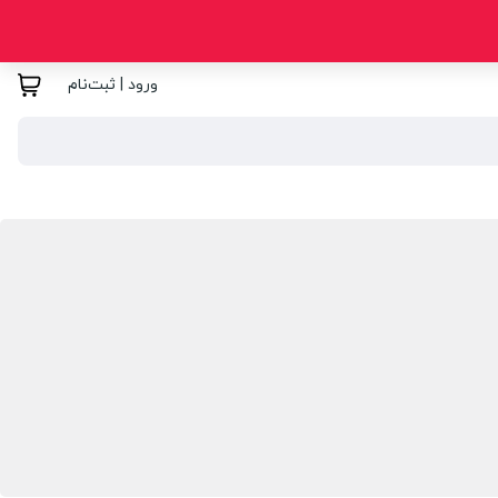
ورود | ثبت‌نام