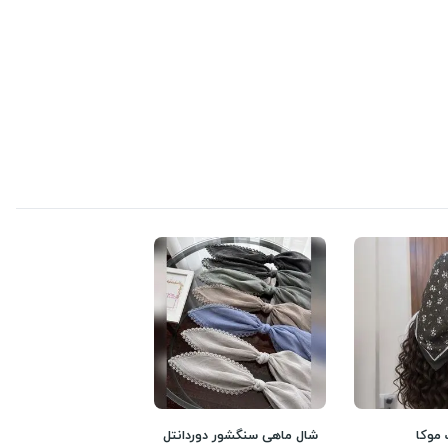
 موکا
شال ماهی سنگشور دوردانتل