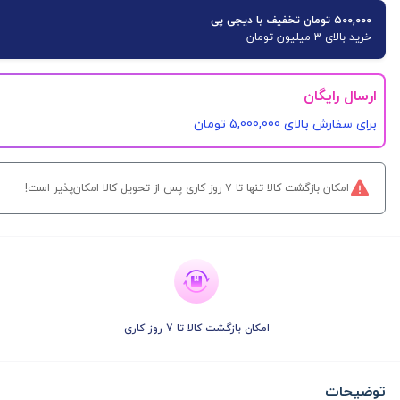
۵۰۰,۰۰۰ تومان تخفیف با دیجی پی
خرید بالای 3 میلیون تومان
ارسال رایگان
برای سفارش‌ بالای 5,000,000 تومان
امکان بازگشت کالا تنها تا ۷ روز کاری پس از تحویل کالا امکان‌پذیر است!
امکان بازگشت کالا تا 7 روز کاری
توضیحات