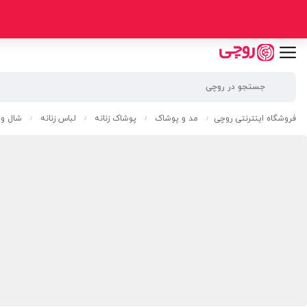
فروشگاه اینترنتی روچی
مد و پوشاک
پوشاک زنانه
لباس زنانه
شال و 
/
/
/
/