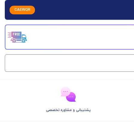
CAEWQR
پشتیبانی و مشاوره تخصصی