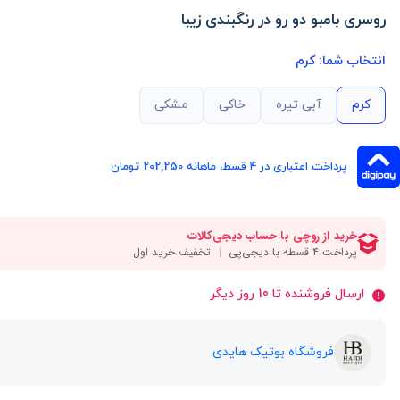
روسری بامبو دو رو در رنگبندی زیبا
انتخاب شما:
کرم
کرم
آبی تیره
خاکی
مشکی
پرداخت اعتباری در ۴ قسط، ماهانه 202,250 تومان
ارسال فروشنده تا 10 روز دیگر
فروشگاه بوتیک هایدی