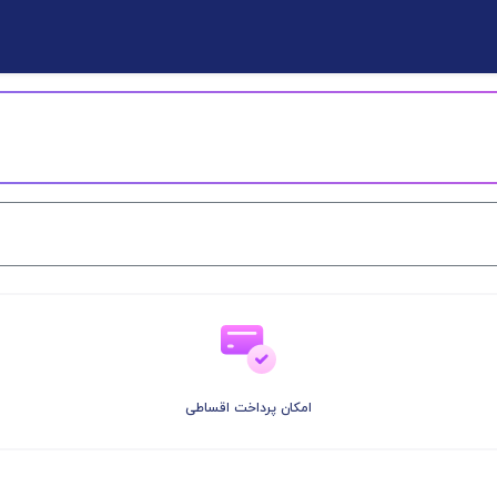
امکان پرداخت اقساطی