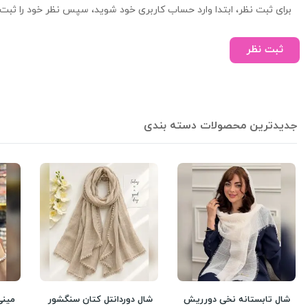
برای ثبت نظر، ابتدا وارد حساب کاربری خود شوید، سپس نظر خود را ثبت 
ثبت نظر
جدیدترین محصولات دسته بندی
شال تابستانه نخی دورریش
شال دوردانتل کتان سنگشور
مینی