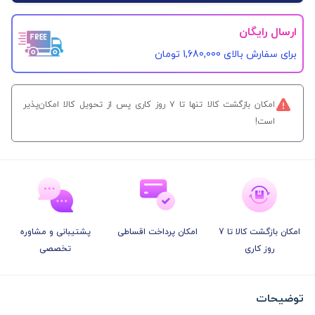
ارسال رایگان
برای سفارش‌ بالای 1,680,000 تومان
امکان بازگشت کالا تنها تا ۷ روز کاری پس از تحویل کالا امکان‌پذیر
است!
امکان بازگشت کالا تا 7
امکان پرداخت اقساطی
پشتیبانی و مشاوره
روز کاری
تخصصی
توضیحات