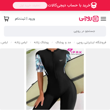
ورود | ثبت‌نام
فروشگاه اینترنتی روچی
مد و پوشاک
پوشاک زنانه
لباس زنانه
لباس و
/
/
/
/