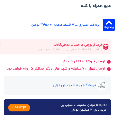
مایو همراه با کلاه
پرداخت اعتباری در ۴ قسط، ماهانه 345,000 تومان
ارسال فروشنده تا 1 روز دیگر
ارسال تهران 72 ساعته و شهر های دیگر حداکثر 5 روزه خواهد بود
فروشگاه پوشاک بانوان نازلی
۵۰۰,۰۰۰ تومان تخفیف با دیجی پی
CAEWQR
خرید بالای 3 میلیون تومان