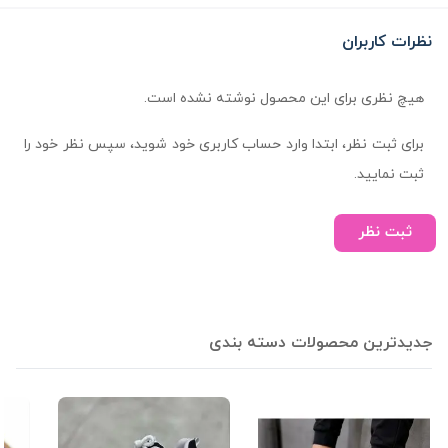
نظرات کاربران
هیچ نظری برای این محصول نوشته نشده است.
برای ثبت نظر، ابتدا وارد حساب کاربری خود شوید، سپس نظر خود را
ثبت نمایید.
ثبت نظر
جدیدترین محصولات دسته بندی