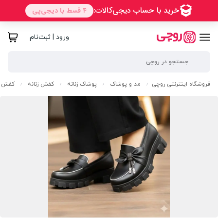
ورود | ثبت‌نام
فروشگاه اینترنتی روچی
مد و پوشاک
پوشاک زنانه
کفش زنانه
کفش رو
/
/
/
/