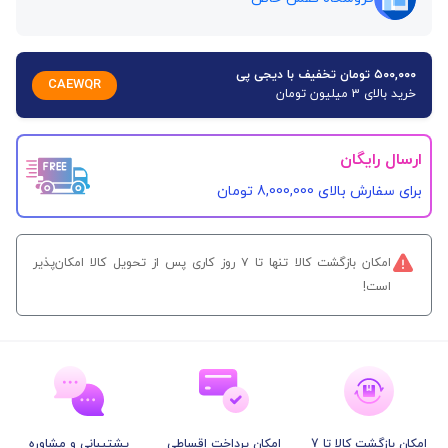
۵۰۰,۰۰۰ تومان تخفیف با دیجی پی
CAEWQR
خرید بالای 3 میلیون تومان
ارسال رایگان
برای سفارش‌ بالای 8,000,000 تومان
امکان بازگشت کالا تنها تا ۷ روز کاری پس از تحویل کالا امکان‌پذیر
است!
امکان بازگشت کالا تا 7
امکان پرداخت اقساطی
پشتیبانی و مشاوره