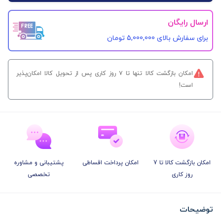
ارسال رایگان
برای سفارش‌ بالای 5,000,000 تومان
امکان بازگشت کالا تنها تا ۷ روز کاری پس از تحویل کالا امکان‌پذیر
است!
امکان بازگشت کالا تا 7
امکان پرداخت اقساطی
پشتیبانی و مشاوره
روز کاری
تخصصی
توضیحات