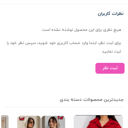
نظرات کاربران
هیچ نظری برای این محصول نوشته نشده است.
برای ثبت نظر، ابتدا وارد حساب کاربری خود شوید، سپس نظر خود را
ثبت نمایید.
ثبت نظر
جدیدترین محصولات دسته بندی