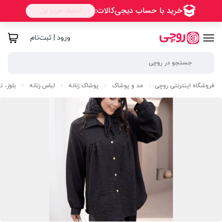
ورود | ثبت‌نام
فروشگاه اینترنتی روچی
مد و پوشاک
پوشاک زنانه
لباس زنانه
بلوز، 
/
/
/
/