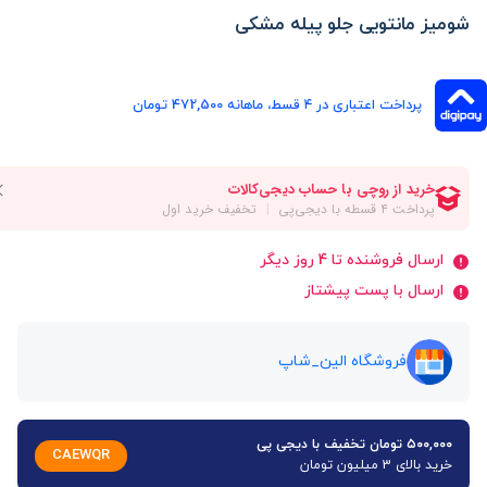
شومیز مانتویی جلو پیله مشکی
پرداخت اعتباری در ۴ قسط، ماهانه 472,500 تومان
ارسال فروشنده تا 4 روز دیگر
ارسال با پست پیشتاز
فروشگاه الین_شاپ
۵۰۰,۰۰۰ تومان تخفیف با دیجی پی
CAEWQR
خرید بالای 3 میلیون تومان