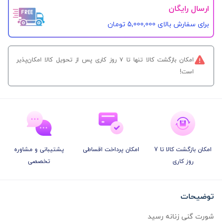
ارسال رایگان
برای سفارش‌ بالای 5,000,000 تومان
امکان بازگشت کالا تنها تا ۷ روز کاری پس از تحویل کالا امکان‌پذیر
است!
امکان بازگشت کالا تا 7
امکان پرداخت اقساطی
پشتیبانی و مشاوره
روز کاری
تخصصی
توضیحات
شورت گنی زنانه رسید