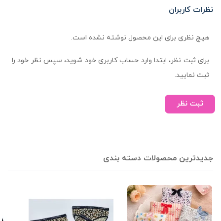
نظرات کاربران
هیچ نظری برای این محصول نوشته نشده است.
برای ثبت نظر، ابتدا وارد حساب کاربری خود شوید، سپس نظر خود را
ثبت نمایید.
ثبت نظر
جدیدترین محصولات دسته بندی