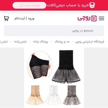
ورود | ثبت‌نام
فروشگاه اینترنتی روچی
مد و پوشاک
پوشاک زنانه
لباس زنانه
لباس زی
/
/
/
/