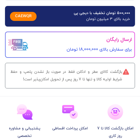
۵۰۰,۰۰۰ تومان تخفیف با دیجی پی
CAEWQR
خرید بالای 3 میلیون تومان
ارسال رایگان
برای سفارش‌ بالای 18,000,000 تومان
بازگشت کالای عطر و ادکلن فقط در صورت باز نشدن پلمپ و حفظ
شرایط اولیه کالا و تنها تا 7 روز پس از تحویل امکان‌پذیر است!
امکان بازگشت کالا تا 7
امکان پرداخت اقساطی
پشتیبانی و مشاوره
روز کاری
تخصصی