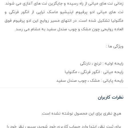
زمانی نت های میانی از راه رسیده و جایگزین نت های آغازی می شوند.
نت های میانی ادو پرفیوم اینیشیو ماسک تراپی از انگور فرنگی و
مگنولیا تشکیل شده است. در انتهای مسیر روایح این ادو پرفیوم فوق
العاده روایحی چون مشک و چوب صندل سفید به مشام می رسد.
ویژگی ها :
رایحه اولیه : ترنج ، نارنگی
رایحه میانی : انگور فرنگی ، مگنولیا
رایحه پایانی : مشک ، چوب صندل سفید
نظرات کاربران
هیچ نظری برای این محصول نوشته نشده است.
برای ثبت نظر، ابتدا وارد حساب کاربری خود شوید، سپس نظر خود را