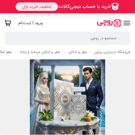
ورود | ثبت‌نام
فروشگاه اینترنتی روچی
عطر و ادکلن
عطر و ادکلن مردانه و زنانه
عطر ادکلن
/
/
/