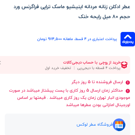
عطر ادکلن زنانه مردانه اینیشیو ماسک تراپی فراگرنس ورد
حجم 80 میل رایحه خنک
پرداخت اعتباری در ۴ قسط، ماهانه 974,500 تومان
ارسال فروشنده تا 5 روز دیگر
حداکثر زمان ارسال 5 روز کاری با پست پیشتاز میباشد در صورت
موجودی انبار تهران زمان یک روز کاری میباشد . قیمتها بر اساس
اورجینال اماراتی بودن عطرها میباشد
فروشگاه عطر لوکس