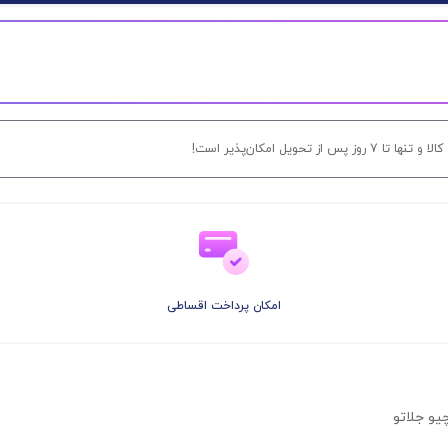
ل امکان‌پذیر است!
امکان پرداخت اقساطی
یو جلاتو