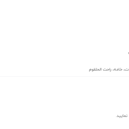
ت، خامه، راحت الحلقوم
نمایید.