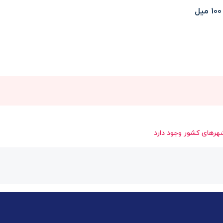
هرهای کشور وجود دارد