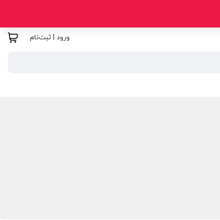
ورود | ثبت‌نام