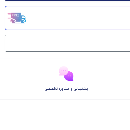
پشتیبانی و مشاوره تخصصی