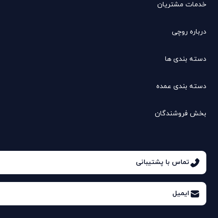
خدمات مشتریان
درباره روچی
دسته بندی ها
دسته بندی عمده
بخش فروشندگان
تماس با پشتیبانی
ایمیل