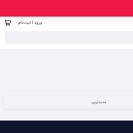
ورود | ثبت‌نام
جدیدترین