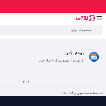
روشان گالری
از تهران | | عضویت از 2 سال قبل
فیلتر
متاسفانه محصولی یافت نشد.