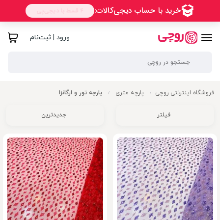
ورود | ثبت‌نام
فروشگاه اینترنتی روچی
پارچه متری
پارچه تور و ارگانزا
/
/
فیلتر
جدیدترین