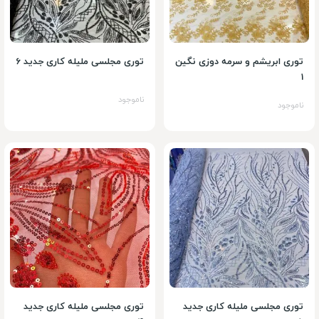
توری ابریشم و سرمه دوزی نگین
توری مجلسی ملیله کاری جدید 6
1
ناموجود
ناموجود
توری مجلسی ملیله کاری جدید
توری مجلسی ملیله کاری جدید