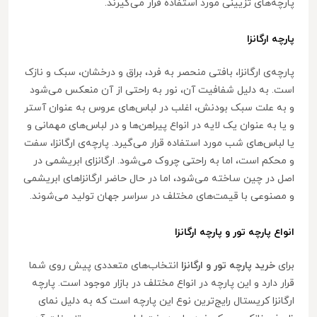
پارچه‌های تزیینی مورد استفاده قرار می‌گیرند.
پارچه ارگانزا
پارچه‌ی ارگانزا، بافتی منحصر به فرد، براق و درخشان، سبک و نازک
است. به دلیل شفافیت آن، نور به راحتی از آن منعکس می‌شود
و به علت سبک بودنش، اغلب در لباس‌های عروس به عنوان آستر
و یا به عنوان یک لایه در انواع پیراهن‌ها و در لباس‌های مهمانی و
یا لباس‌های شب مورد استفاده قرار می‌گیرد. پارچه‌ی ارگانزا، سفت
و محکم است، اما به راحتی چروک می‌شود. ارگانزای ابریشمی در
اصل در چین ساخته می‌شود، اما در حال حاضر ارگانزاهای ابریشمی
و مصنوعی با قیمت‌های مختلف در سراسر جهان تولید می‌شوند.
انواع پارچه تور و پارچه ارگانزا
برای
خرید پارچه تور و ارگانزا
انتخاب‌های متعددی پیش روی شما
قرار دارد و این پارچه در انواع مختلف در بازار موجود است. پارچه
ارگانزا کریستال رایج‌ترین نوع این پارچه است که به دلیل نمای