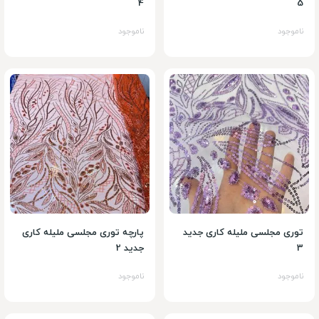
4
5
ناموجود
ناموجود
توری مجلسی ملیله کاری جدید
پارچه توری مجلسی ملیله کاری
3
جدید 2
ناموجود
ناموجود