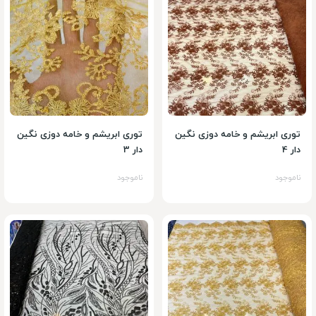
توری ابریشم و خامه دوزی نگین
توری ابریشم و خامه دوزی نگین
دار 4
دار 3
ناموجود
ناموجود