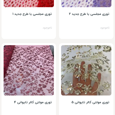
توری مجلسی با طرح جدید 2
توری مجلسی با طرح جدید 1
ناموجود
ناموجود
توری مولتی کالر تایوانی 5
توری مولتی کالر تایوانی 4