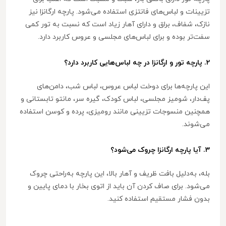
تزیینات و لباس‌های فانتزی استفاده می‌شود. پارچه ارگانزا نیز
نازک، شفاف، براق و دارای آهار زیاد است که نسبت به تور کمی
سفت‌تر بوده و برای لباس‌های مجلسی و عروس کاربرد دارد.
2. پارچه تور و ارگانزا در چه لباس‌هایی کاربرد دارد؟
این پارچه‌ها برای دوخت لباس عروس، لباس شب، دامن‌های
پف‌دار، شومیز مجلسی، لباس کودک، گیره سر، مانتو تابستانی و
همچنین منسوجات تزیینی مانند رومیزی، پرده و کوسن استفاده
می‌شوند.
3. آیا پارچه ارگانزا چروک می‌شود؟
بله، به‌دلیل بافت ظریف و آهار بالا، این پارچه به‌راحتی چروک
می‌شود. برای صاف کردن آن باید از اتوی بخار با دمای پایین و
بدون فشار مستقیم استفاده کنید.