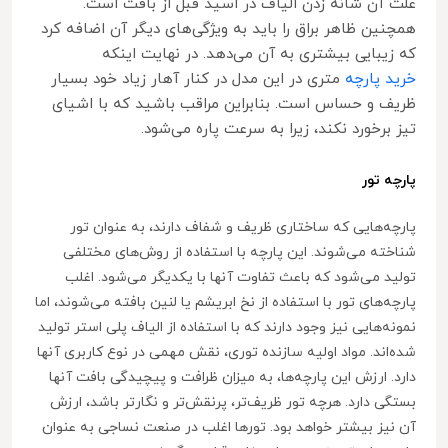
علت آن شانه زدن الیاف در اسید قبل از بافت است.
همچنین ظاهر براق را باید به ویژگی‌های دیگر آن اضافه کرد
که زیبایی بیشتری به آن می‌دهد. در نهایت اینکه
خرید پارچه
متری در این مدل در کنار آهار زیاد خود بسیار
ظریف و حساس است. بنابراین مراقب باشید که با اشیای
تیز برخورد نکند، زیرا به سرعت پاره می‌شود.
پارچه تور
پارچه‌هایی که ساختاری ظریف و شفاف دارند، به عنوان تور
شناخته می‌شوند. این پارچه با استفاده از روش‌های مختلفی
تولید می‌شود که باعث تفاوت آنها با یکدیگر می‌شود. اغلب
پارچه‌های تور با استفاده از نخ ابریشم یا لنین بافته می‌شوند، اما
نمونه‌هایی نیز وجود دارند که با استفاده از الیاف پلی استر تولید
شده‌اند. مواد اولیه سازنده توری، نقش مهمی در نوع کاربری آنها
دارد. ارزش این پارچه‌ها، به میزان ظرافت و پیچیدگی بافت آنها
بستگی دارد. هرچه تور ظریف‌تر، پرنقش‌تر و نگارتر باشد، ارزش
آن نیز بیشتر خواهد بود. تورها اغلب در صنعت نساجی به عنوان