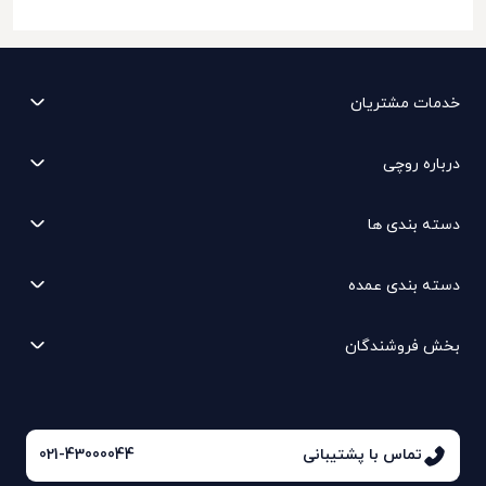
خدمات مشتریان
درباره روچی
دسته بندی ها
دسته بندی عمده
بخش فروشندگان
تماس با پشتیبانی
021-43000044