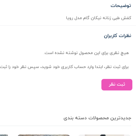
توضیحات
کفش طبی زنانه نیکان گام مدل رویا
نظرات کاربران
هیچ نظری برای این محصول نوشته نشده است.
برای ثبت نظر، ابتدا وارد حساب کاربری خود شوید، سپس نظر خود را ثبت 
ثبت نظر
جدیدترین محصولات دسته بندی