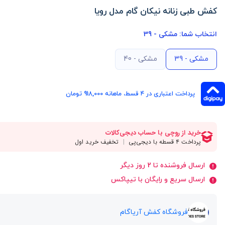
کفش طبی زنانه نیکان گام مدل رویا
انتخاب شما:
مشکی - 39
مشکی - 39
مشکی - 40
پرداخت اعتباری در ۴ قسط، ماهانه 918,000 تومان
ارسال فروشنده تا 2 روز دیگر
ارسال سریع و رایگان با تیپاکس
فروشگاه کفش آریاگام