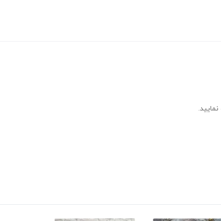
نمایید.