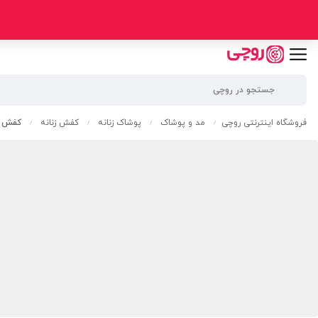
فروشگاه اینترنتی روچی
مد و پوشاک
پوشاک زنانه
کفش زنانه
کفش طب
/
/
/
/