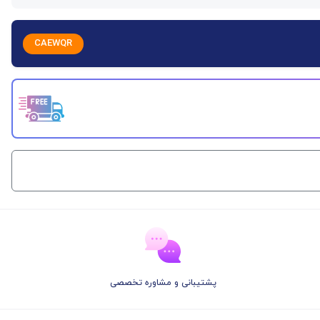
CAEWQR
پشتیبانی و مشاوره تخصصی