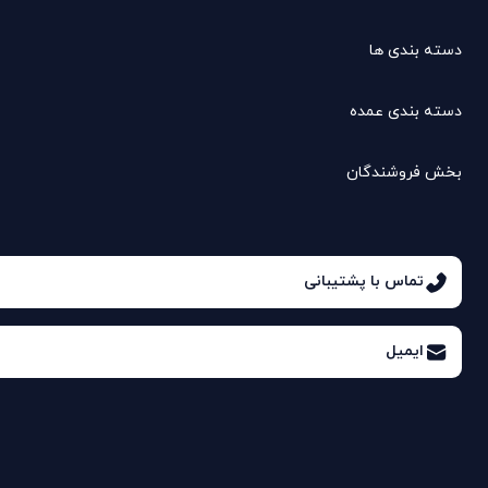
دسته بندی ها
دسته بندی عمده
بخش فروشندگان
تماس با پشتیبانی
ایمیل