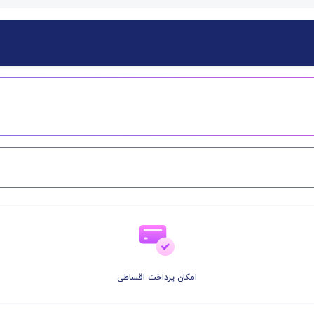
امکان پرداخت اقساطی