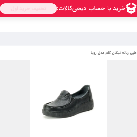
ی زنانه نیکان گام مدل رویا