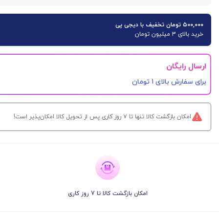
۵۰۰,۰۰۰ تومان تخفیف با دیجی پی
خرید بالای 3 میلیون تومان
ارسال رایگان
برای سفارش‌ بالای 1 تومان
امکان بازگشت کالا تنها تا ۷ روز کاری پس از تحویل کالا امکان‌پذیر است!
امکان بازگشت کالا تا 7 روز کاری