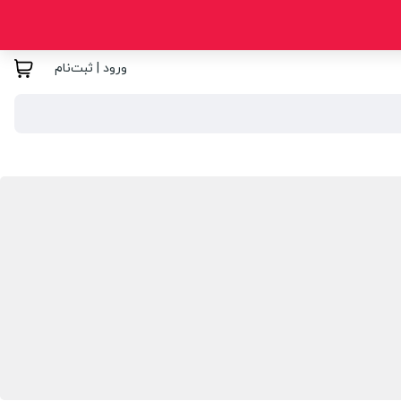
ورود | ثبت‌نام