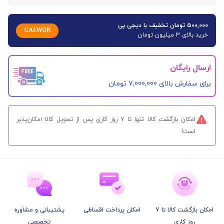
۵۰۰,۰۰۰ تومان تخفیف با دیجی پی
CAEWQR
خرید بالای 3 میلیون تومان
ارسال رایگان
برای سفارش‌ بالای 7,000,000 تومان
امکان بازگشت کالا تنها تا ۷ روز کاری پس از تحویل کالا امکان‌پذیر
است!
امکان بازگشت کالا تا 7
امکان پرداخت اقساطی
پشتیبانی و مشاوره
روز کاری
تخصصی