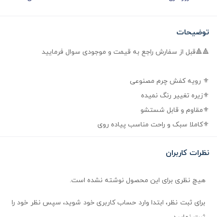
توضیحات
🔺️🔺قبل از سفارش راجع به قیمت و موجودی سوال فرمایید
⚜ رویه کفش چرم مصنوعی
⚜زیره تغییر رنگ نمیده
⚜مقاوم و قابل شستشو
⚜کاملا سبک و راحت مناسب پیاده روی
نظرات کاربران
هیچ نظری برای این محصول نوشته نشده است.
برای ثبت نظر، ابتدا وارد حساب کاربری خود شوید، سپس نظر خود را