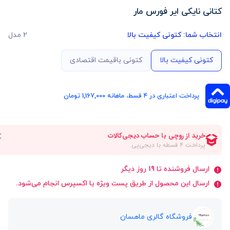
کتانی نایکی ایر فورس مار
انتخاب شما:
کتونی کیفیت بالا
2 مدل
کتونی کیفیت بالا
کتونی باقیمت اقتصادی
پرداخت اعتباری در ۴ قسط، ماهانه 1,167,000 تومان
ارسال فروشنده تا 19 روز دیگر
ارسال این محصول از طریق پست ویژه یا اکسپرس انجام می‌شود.
فروشگاه گالری ماهسان