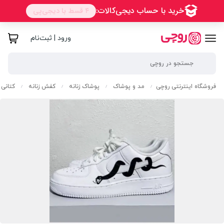
ورود | ثبت‌نام
فروشگاه اینترنتی روچی
مد و پوشاک
پوشاک زنانه
کفش زنانه
کتانی ز
/
/
/
/