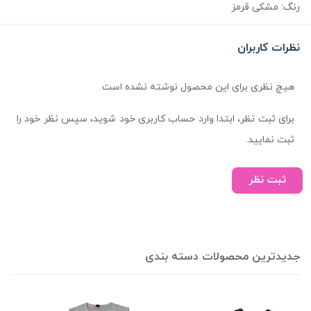
رنگ: مشکی قرمز
نظرات کاربران
هیچ نظری برای این محصول نوشته نشده است.
برای ثبت نظر، ابتدا وارد حساب کاربری خود شوید، سپس نظر خود را
ثبت نمایید.
ثبت نظر
جدیدترین محصولات دسته بندی