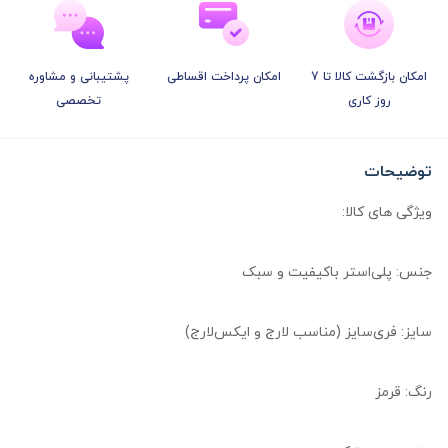
امکان بازگشت کالا تا 7
امکان پرداخت اقساطی
پشتیبانی و مشاوره
روز کاری
تخصصی
توضیحات
ویژگی های کالا:
جنس: پلی‌استر باکیفیت و سبک
سایز: فری‌سایز (مناسب لارج و ایکس‌لارج)
رنگ: قرمز