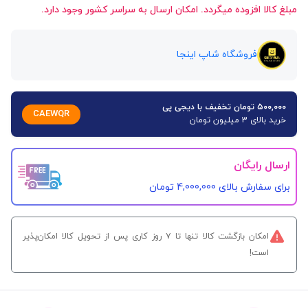
مبلغ کالا افزوده میگردد. امکان ارسال به سراسر کشور وجود دارد.
فروشگاه شاپ اینجا
۵۰۰,۰۰۰ تومان تخفیف با دیجی پی
CAEWQR
خرید بالای 3 میلیون تومان
ارسال رایگان
برای سفارش‌ بالای 4,000,000 تومان
امکان بازگشت کالا تنها تا ۷ روز کاری پس از تحویل کالا امکان‌پذیر
است!