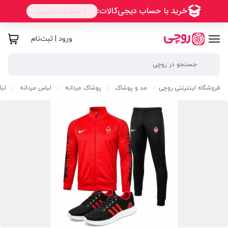
ورود | ثبت‌نام
فروشگاه اینترنتی روچی
مد و پوشاک
پوشاک مردانه
لباس مردانه
لبا
/
/
/
/