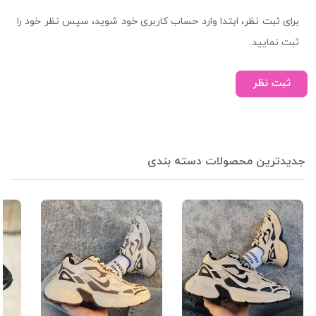
برای ثبت نظر، ابتدا وارد حساب کاربری خود شوید، سپس نظر خود را
ثبت نمایید.
ثبت نظر
جدیدترین محصولات دسته بندی