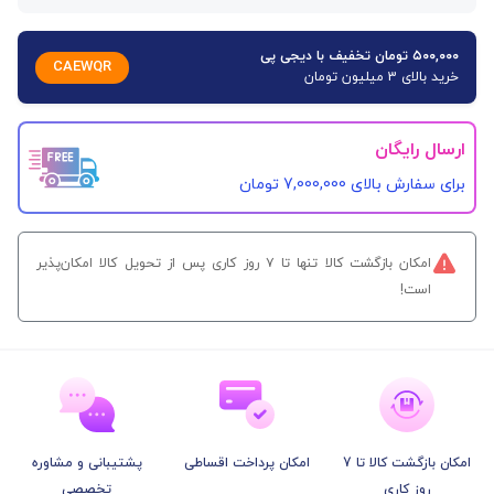
۵۰۰,۰۰۰ تومان تخفیف با دیجی پی
CAEWQR
خرید بالای 3 میلیون تومان
ارسال رایگان
برای سفارش‌ بالای 7,000,000 تومان
امکان بازگشت کالا تنها تا ۷ روز کاری پس از تحویل کالا امکان‌پذیر
است!
امکان بازگشت کالا تا 7
امکان پرداخت اقساطی
پشتیبانی و مشاوره
روز کاری
تخصصی