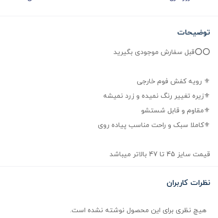
توضیحات
⭕⭕قبل سفارش موجودی بگیرید
⚜ رویه کفش فوم خارجی
⚜زیره تغییر رنگ نمیده و زرد نمیشه
⚜مقاوم و قابل شستشو
⚜کاملا سبک و راحت مناسب پیاده روی
قیمت سایز 45 تا 47 بالاتر میباشد
نظرات کاربران
هیچ نظری برای این محصول نوشته نشده است.