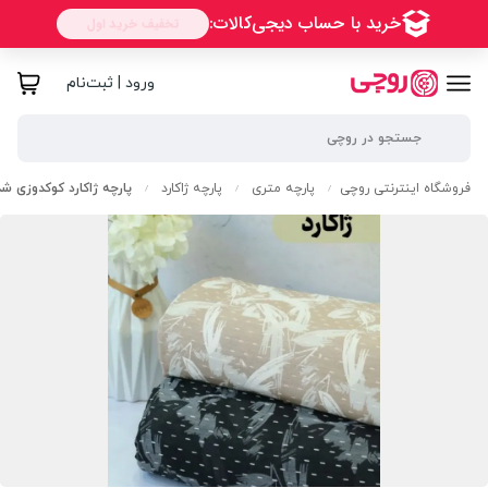
ورود | ثبت‌نام
فروشگاه اینترنتی روچی
پارچه متری
پارچه ژاکارد
پارچه ژاکارد کوکدوزی ش
/
/
/