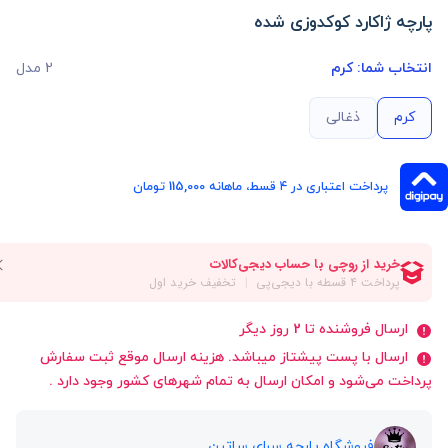
پارچه ژاکارد کوکدوزی شده
انتخاب شما:
کرم
2 مدل
کرم
ذغالی
پرداخت اعتباری در ۴ قسط، ماهانه 115,000 تومان
ارسال فروشنده تا 2 روز دیگر
ارسال با پست پیشتاز میباشد. هزینه ارسال موقع ثبت سفارش
پرداخت می‌شود و امکان ارسال به تمام شهرهای کشور وجود دارد .
فروشگاه پارچه سرای ساتین