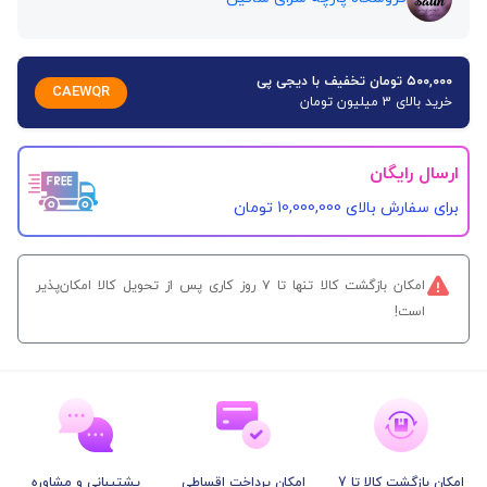
۵۰۰,۰۰۰ تومان تخفیف با دیجی پی
CAEWQR
خرید بالای 3 میلیون تومان
ارسال رایگان
برای سفارش‌ بالای 10,000,000 تومان
امکان بازگشت کالا تنها تا ۷ روز کاری پس از تحویل کالا امکان‌پذیر
است!
امکان بازگشت کالا تا 7
امکان پرداخت اقساطی
پشتیبانی و مشاوره