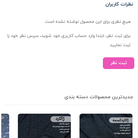
نظرات کاربران
هیچ نظری برای این محصول نوشته نشده است.
برای ثبت نظر، ابتدا وارد حساب کاربری خود شوید، سپس نظر خود را
ثبت نمایید.
ثبت نظر
جدیدترین محصولات دسته بندی