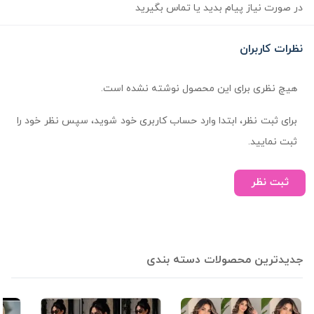
در صورت نیاز پیام بدید یا تماس بگیرید
نظرات کاربران
هیچ نظری برای این محصول نوشته نشده است.
برای ثبت نظر، ابتدا وارد حساب کاربری خود شوید، سپس نظر خود را
ثبت نمایید.
ثبت نظر
جدیدترین محصولات دسته بندی