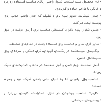
- نام محصول: ست تیشرت شلوار راحتی زنانه، مناسب استفاده روزمره
و خانگی با طراحی ساده و کاربردی.
- جنس تیشرت: سوپر پنبه نرم و لطیف که حس راحتی خوبی روی
پوست ایجاد می‌کند.
- جنس شلوار: پنبه لاکرا با کشسانی مناسب برای آزادی حرکت در طول
روز.
- سایز: فری سایز و مناسب برای استفاده راحت در اندام‌های مختلف.
- رنگ‌بندی: عرضه‌شده در رنگ‌های قهوه‌ای، کرم، مشکی و سرمه‌ای برای
سلیقه‌های متنوع.
- فصل استفاده: چهار فصل و قابل استفاده در خانه یا فعالیت‌های سبک
روزانه.
- مناسب برای: بانوانی که به دنبال لباس راحتی شیک، نرم و بادوام
هستند.
- کاربرد: مناسب پوشیدن در منزل، استراحت، کارهای روزمره و
دورهمی‌های خودمانی.