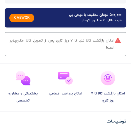
۵۰۰,۰۰۰ تومان تخفیف با دیجی پی
CAEWQR
خرید بالای 3 میلیون تومان
امکان بازگشت کالا تنها تا ۷ روز کاری پس از تحویل کالا امکان‌پذیر
است!
امکان بازگشت کالا تا 7
امکان پرداخت اقساطی
پشتیبانی و مشاوره
روز کاری
تخصصی
توضیحات