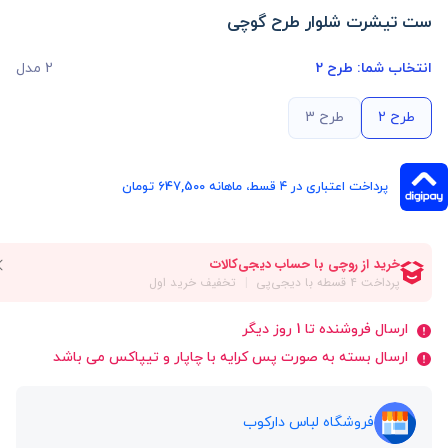
ست تیشرت شلوار طرح گوچی
انتخاب شما:
طرح 2
2 مدل
طرح 2
طرح 3
پرداخت اعتباری در ۴ قسط، ماهانه 647,500 تومان
ارسال فروشنده تا 1 روز دیگر
ارسال بسته به صورت پس کرایه با چاپار و تیپاکس می باشد
فروشگاه لباس دارکوب