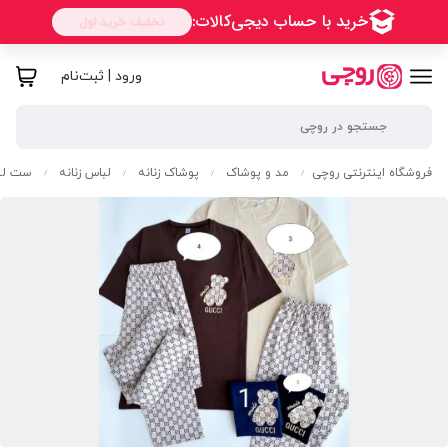
ورود | ثبت‌نام
فروشگاه اینترنتی روچی
مد و پوشاک
پوشاک زنانه
لباس زنانه
ست لبا
/
/
/
/