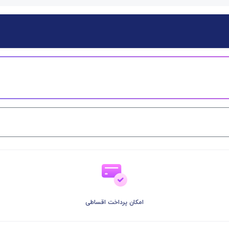
امکان پرداخت اقساطی