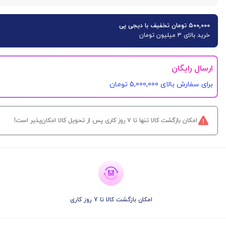
۵۰۰,۰۰۰ تومان تخفیف با دیجی پی
خرید بالای 3 میلیون تومان
ارسال رایگان
برای سفارش‌ بالای 5,000,000 تومان
امکان بازگشت کالا تنها تا ۷ روز کاری پس از تحویل کالا امکان‌پذیر است!
امکان بازگشت کالا تا 7 روز کاری