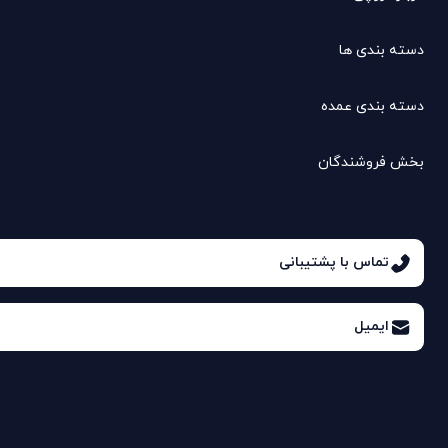
دسته بندی ها
دسته بندی عمده
بخش فروشندگان
تماس با پشتیبانی
ایمیل