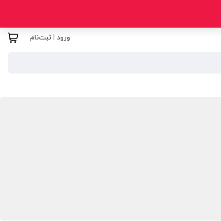
ورود | ثبت‌نام