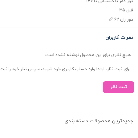
دور کمر با کشسانی تا 130
فاق 35
دور ران 62 📏
نظرات کاربران
هیچ نظری برای این محصول نوشته نشده است.
برای ثبت نظر، ابتدا وارد حساب کاربری خود شوید، سپس نظر خود را ثبت 
ثبت نظر
جدیدترین محصولات دسته بندی