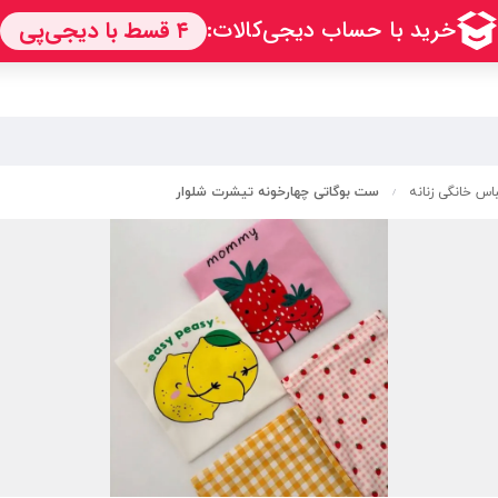
س خانگی زنانه
ست بوگاتی چهارخونه تیشرت شلوار
/