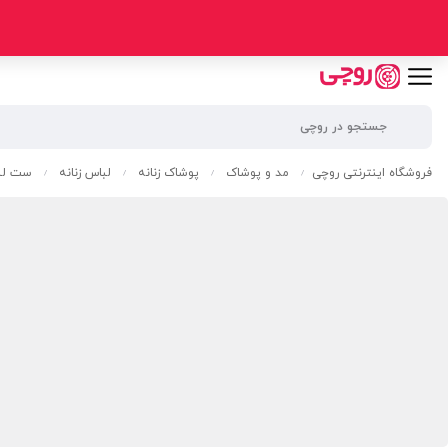
فروشگاه اینترنتی روچی
مد و پوشاک
پوشاک زنانه
لباس زنانه
ست لبا
/
/
/
/