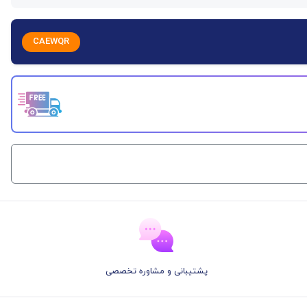
CAEWQR
پشتیبانی و مشاوره تخصصی