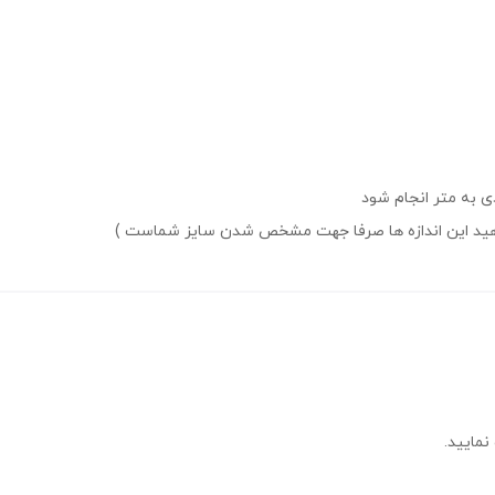
دی به متر انجام شود
دی دهید این اندازه ها صرفا جهت مشخص شدن سایز شماست )
نمایید.