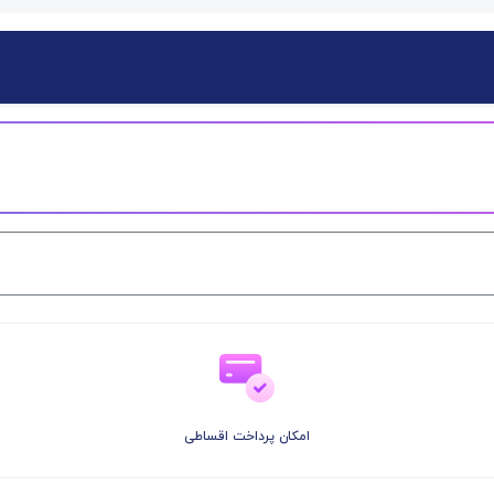
امکان پرداخت اقساطی