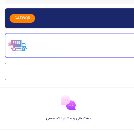
CAEWQR
پشتیبانی و مشاوره تخصصی