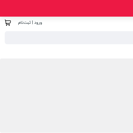
ورود | ثبت‌نام