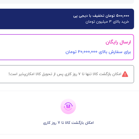
۵۰۰,۰۰۰ تومان تخفیف با دیجی پی
خرید بالای 3 میلیون تومان
ارسال رایگان
برای سفارش‌ بالای 20,000,000 تومان
امکان بازگشت کالا تنها تا ۷ روز کاری پس از تحویل کالا امکان‌پذیر است!
امکان بازگشت کالا تا 7 روز کاری