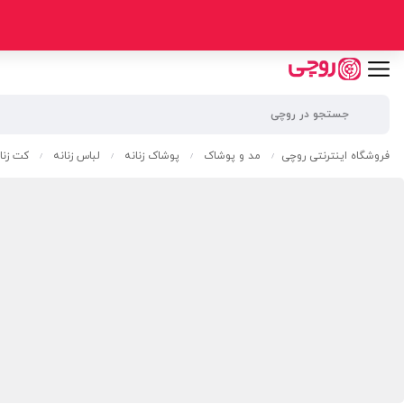
فروشگاه اینترنتی روچی
مد و پوشاک
پوشاک زنانه
لباس زنانه
کت زنا
/
/
/
/