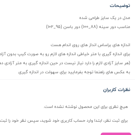
توضیحات
مدل در یک سایز طراحی شده
مناسب دور سینه (88_100) دور باسن (95_102)
اندازه های براساس انداز های روی اندام هست
برای اندازه گیری با متر خیاطی اندازه های لازم رو به صورت کیپ بدون آزا
(هر سایز آزادی لازم را دارد نیاز نیست در حین اندازه گیری به متر آزا
به عکس های راهنما توجه بفرمایید برای سهولت در اندازه گیری
نظرات کاربران
هیچ نظری برای این محصول نوشته نشده است.
برای ثبت نظر، ابتدا وارد حساب کاربری خود شوید، سپس نظر خود را ثبت 