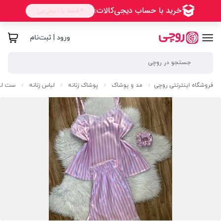
ورود | ثبت‌نام
فروشگاه اینترنتی روچی
مد و پوشاک
پوشاک زنانه
لباس زنانه
ست لبا
/
/
/
/