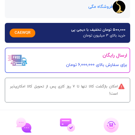
فروشگاه مگی
۵۰۰,۰۰۰ تومان تخفیف با دیجی پی
CAEWQR
خرید بالای 3 میلیون تومان
ارسال رایگان
برای سفارش‌ بالای 6,000,000 تومان
امکان بازگشت کالا تنها تا ۷ روز کاری پس از تحویل کالا امکان‌پذیر
است!