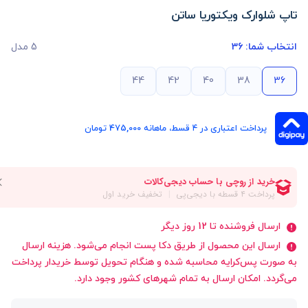
تاپ شلوارک ویکتوریا ساتن
انتخاب شما:
36
5 مدل
44
42
40
38
36
پرداخت اعتباری در ۴ قسط، ماهانه 475,000 تومان
ارسال فروشنده تا 12 روز دیگر
ارسال این محصول از طریق دکا پست انجام می‌شود. هزینه ارسال
به صورت پس‌کرایه محاسبه شده و هنگام تحویل توسط خریدار پرداخت
می‌گردد. امکان ارسال به تمام شهرهای کشور وجود دارد.