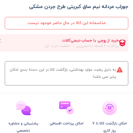
جوراب مردانه نیم ساق کبریتی طرح جردن مشکی
متاسفانه این کالا در حال حاضر موجود نیست
به دلیل رعایت موارد بهداشتی، بازگشت کالا در این دسته بندی امکان
پذیر نمی باشد!
امکان بازگشت کالا تا 7
امکان پرداخت اقساطی
پشتیبانی و مشاوره
روز کاری
تخصصی