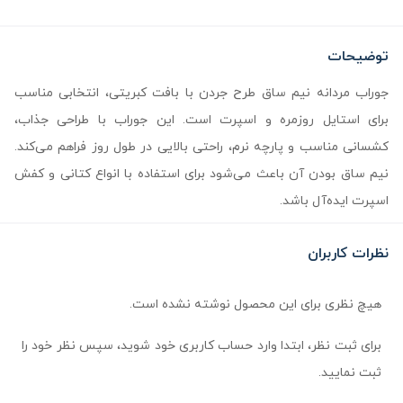
توضیحات
جوراب مردانه نیم ساق طرح جردن با بافت کبریتی، انتخابی مناسب
برای استایل روزمره و اسپرت است. این جوراب با طراحی جذاب،
کشسانی مناسب و پارچه نرم، راحتی بالایی در طول روز فراهم می‌کند.
نیم ساق بودن آن باعث می‌شود برای استفاده با انواع کتانی و کفش
اسپرت ایده‌آل باشد.
نظرات کاربران
هیچ نظری برای این محصول نوشته نشده است.
برای ثبت نظر، ابتدا وارد حساب کاربری خود شوید، سپس نظر خود را
ثبت نمایید.