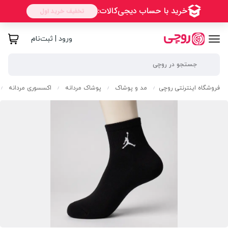
ورود | ثبت‌نام
فروشگاه اینترنتی روچی
مد و پوشاک
پوشاک مردانه
اکسسوری مردانه
/
/
/
/