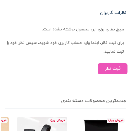
نظرات کاربران
هیچ نظری برای این محصول نوشته نشده است.
برای ثبت نظر، ابتدا وارد حساب کاربری خود شوید، سپس نظر خود را
ثبت نمایید.
ثبت نظر
جدیدترین محصولات دسته بندی
فروش ویژه
فروش ویژه
فروش