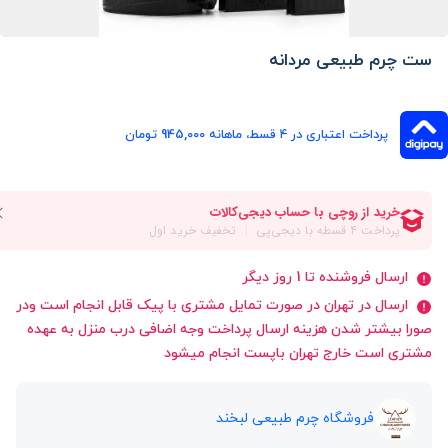
ست چرم طبیعی مردانه
پرداخت اعتباری در ۴ قسط، ماهانه 945,000 تومان
ارسال فروشنده تا 1 روز دیگر
ارسال در تهران در صورت تمایل مشتری با پیک قابل انجام است ودر
صورا بیشتر شدن هزینه ارسال پرداخت وجه اضافی درب منزل به عهده
مشتری است خارج تهران باپست انجام میشود
فروشگاه چرم طبیعی لبخند