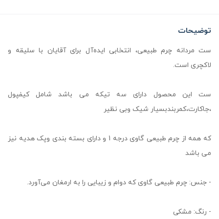
توضیحات
ست مردانه چرم طبیعی، انتخابی ایده‌آل برای آقایان با سلیقه و
لاکچری است.
ست این محصول دارای سه تیکه می باشد شامل کیفپول
،جاکارت،کمربندبسیار شیک وبی نظیر
که همه از چرم طبیعی گاوی درجه 1 و دارای بسته بندی وپک هدیه نیز
می باشد
- جنس: چرم طبیعی گاوی که دوام و زیبایی را به ارمغان می‌آورد.
- رنگ: مشکی