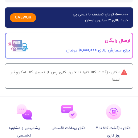
۵۰۰,۰۰۰ تومان تخفیف با دیجی پی
CAEWQR
خرید بالای 3 میلیون تومان
ارسال رایگان
برای سفارش‌ بالای 10,000,000 تومان
امکان بازگشت کالا تنها تا ۷ روز کاری پس از تحویل کالا امکان‌پذیر
است!
امکان بازگشت کالا تا 7
امکان پرداخت اقساطی
پشتیبانی و مشاوره
روز کاری
تخصصی